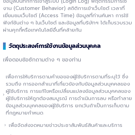
ข้อมูลบันทึกการเข้าสู่ระบบ (Login Log) พฤติกรรมการใช้
งาน (Customer Behavior) สถิติการเข้าเว็บไซต์ เวลาที่
เยี่ยมชมเว็บไซต์ (Access Time) ข้อมูลที่ท่านค้นหา การใช้
ฟังก์ชันต่าง ๆ ในเว็บไซต์ และข้อมูลที่บริษัทฯ ได้เก็บรวบรวม
ผ่านคุกกี้หรือเทคโนโลยีอื่นที่คล้ายกัน
วัตถุประสงค์การใช้งานข้อมูลส่วนบุคคล
เพื่อตอบข้อซักถามต่าง ๆ ของท่าน
เพื่อการให้บริการตามคำขอของผู้ใช้บริการตามที่ระบุไว้ ซึ่ง
รวมถึง การออกสำเนาที่เกี่ยวข้องกับข้อมูลส่วนบุคคลของ
ผู้ใช้บริการ การแก้ไขหรือเปลี่ยนแปลงข้อมูลส่วนบุคคลของ
ผู้ใช้บริการให้ถูกต้องสมบูรณ์ การดำเนินการลบ หรือทำลาย
ข้อมูลส่วนบุคคลของผู้ใช้บริการ ยกเว้นถ้าเป็นการเก็บตาม
ที่กฎหมายกำหนด
เพื่อจัดส่งจดหมายข่าวประชาสัมพันธ์สินค้าและบริการ