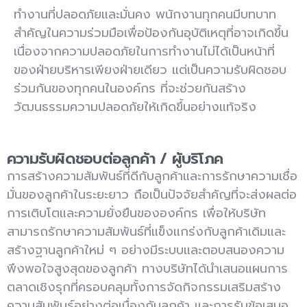
ทำงานที่ปลอดภัยและมั่นคง พนักงานทุกคนมีบทบาท
สำคัญในความร่วมมือเพื่อป้องกันอุบัติเหตุที่อาจเกิดขึ้น
เนื่องจากความปลอดภัยในการทำงานไม่ได้เป็นหน้าที่
ของฝ่ายบริหารเพียงฝ่ายเดียว แต่เป็นความรับผิดชอบ
ร่วมกันของทุกคนในองค์กร ที่จะช่วยกันสร้าง
วัฒนธรรมความปลอดภัยให้เกิดขึ้นอย่างแท้จริง
ความรับผิดชอบต่อลูกค้า / ผู้บริโภค
การสร้างความสัมพันธ์ที่ดีกับลูกค้าและการรักษาความเชื่อ
มั่นของลูกค้าในระยะยาว ถือเป็นปัจจัยสำคัญที่จะส่งผลต่อ
การเติบโตและความยั่งยืนขององค์กร
เพื่อให้บริษั
ท
สามารถรักษาความสัมพันธ์ที่แข็งแกร่งกับลูกค้าเดิมและ
สร้างฐานลูกค้าใหม่ ๆ อย่างมีระบบและตอบสนองความ
พึงพอใจสูงสุดของลูกค้า ทางบริษัทได้นำเสนอแผนการ
ตลาดเชิงรุกที่ครอบคลุมทั้งการจัดกิจกรรมเสริมสร้าง
ความสัมพันธ์อย่างต่อเนื่องกับลูกค้า และการรับข้อเสนอ