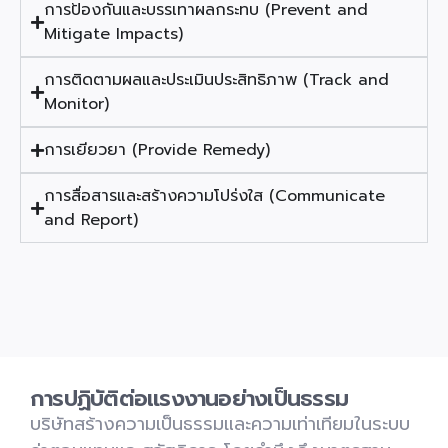
การป้องกันและบรรเทาผลกระทบ (Prevent and
Mitigate Impacts)
การติดตามผลและประเมินประสิทธิภาพ (Track and
Monitor)
การเยียวยา (Provide Remedy)
การสื่อสารและสร้างความโปร่งใส (Communicate
and Report)
การปฏิบัติต่อแรงงานอย่างเป็นธรรม
บร
ิษัทสร้างความเป็นธรรมและความเท่าเทียมในระบบ