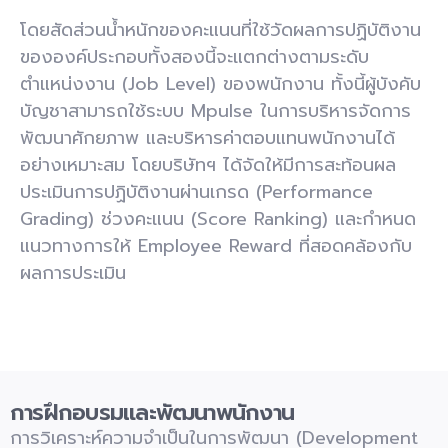
โดยสัดส่วนน้ำหนักของคะแนนที่ใช้วัดผลการปฏิบัติงาน
ขององค์ประกอบทั้งสองนี้จะแตกต่างตามระดับ
ตำแหน่งงาน (
Job Level)
ของพนักงาน ทั้งนี้ผู้บังคับ
บัญชาสามารถใช้ระบบ
Mpulse
ในการบริหารจัดการ
พัฒนาศักยภาพ และบริหารค่าตอบแ
ทนพน
ักงานได้
อย่างเหมาะสม โดยบริษัทฯ ได้จัดให้มีการสะท้อนผล
ประเมินการปฏิบัติงานผ่านเกรด (
Performance
Grading)
ช่วงคะแนน (
Score Ranking)
และกำหนด
แนวทางการให้
Employee Reward
ที่สอดคล้องกับ
ผลการประเมิน
การฝึกอบรมและพัฒนาพนักงาน
การวิเคราะห์ความจำเป็นในการพัฒนา (
Development