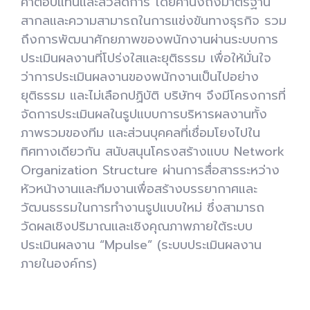
ค่าตอบแทนและสวัสดิการ โดยคำนึงถึงมาตรฐาน
สากลและความสามารถในการแข่งขันทางธุรกิจ รวม
ถึงการพัฒนาศักยภาพของพนักงานผ่านระบบการ
ประเมินผลงานที่โปร่งใสและยุติธรรม เพื่อให้มั่นใจ
ว่าการประเมินผลงานของพนักงานเป็นไปอย่าง
ยุติธรรม และไม่เลือกปฏิบัติ บริษัทฯ จึงมีโครงการที่
จัดการประเมินผลในรูปแบบการบริหารผลงานทั้ง
ภาพรวมของทีม และส่วนบุคคลที่เชื่อมโยงไปใน
ทิศทางเดียวกัน สนับสนุนโครงสร้างแบบ
Network
Organization Structure
ผ่านการสื่อสารระหว่าง
หัวหน้างานและทีมงานเพื่อสร้างบรรยากาศและ
วัฒนธรรมในการทำงานรูปแบบใหม่ ซึ่งสามารถ
วัดผลเชิงปริมาณและเชิงคุณภาพภายใต้ระบบ
ประเมินผลงาน
“Mpulse” (
ระบบประเมินผลงาน
ภายในองค์กร)