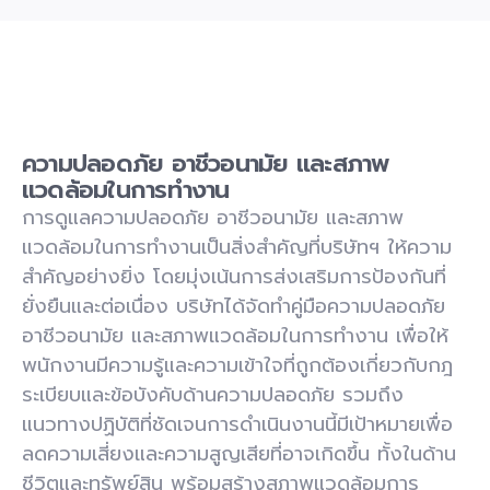
ความปลอดภัย อาชีวอนามัย และสภาพ
แวดล้อมในการทำงาน
การดูแลความปลอดภัย อาชีวอนามัย และสภาพ
แวดล้อมในการทำงานเป็นสิ่งสำคัญที่บริษัทฯ ให้ความ
สำคัญอย่างยิ่ง โดยมุ่งเน้นการส่งเสริมการป้องกันที่
ยั่งยืนและต่อเนื่อง บริษัทได้จัดทำคู่มือความปลอดภัย
อาชีวอนามัย และสภาพแวดล้อมในการทำงาน เพื่อให้
พนักงานมีความรู้และความเข้าใจที่ถูกต้องเกี่ยวกับกฎ
ระเบียบและข้อบังคับด้านความปลอดภัย รวมถึง
แนวทางปฏิบัติที่ชัดเจนการดำเนินงานนี้มีเป้าหมายเพื่อ
ลดความเสี่ยงและความสูญเสียที่อาจเกิดขึ้น ทั้งในด้าน
ชีวิตและทรัพย์สิน พร้อมสร้างสภาพแวดล้อมการ