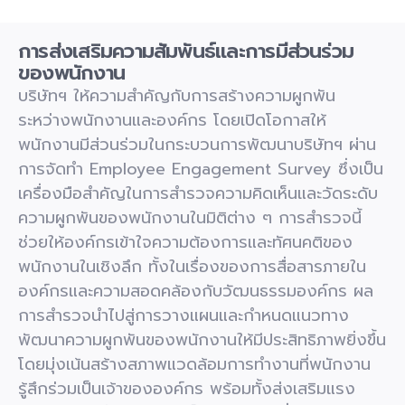
การส่งเสริมความสัมพันธ์และการมีส่วนร่วม
ของพนักงาน
บริษัทฯ ให้ความสำคัญกับการสร้างความผูกพัน
ระหว่างพนักงานและองค์กร โดยเปิดโอกาสให้
พนักงานมีส่วนร่วมในกระบวนการพัฒนาบริษัทฯ ผ่าน
การจัดทำ
Employee Engagement Survey
ซึ่งเป็น
เครื่องมือสำคัญในการสำรวจความคิดเห็นและวัดระดับ
ความผูกพันของพนักงานในมิติต่าง ๆ การสำรวจนี้
ช่วยให้องค์กรเข้าใจความต้องการและทัศนคติของ
พนักงานในเชิงลึก ทั้งในเรื่องของการสื่อสารภายใน
องค์กรและความสอดคล้องกับวัฒนธรรมองค์กร ผล
การสำรวจนำไปสู่การวางแผนและกำหนดแนวทาง
พัฒนาความผูกพันของพนักงานให้มีประสิทธิภาพยิ่งขึ้น
โดยมุ่งเน้นสร้างสภาพแวดล้อมการทำงานที่พนักงาน
รู้สึกร่วมเป็นเจ้าขององค์กร พร้อมทั้งส่งเสริมแรง