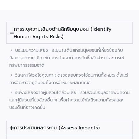
การระบุความเสี่ยงด้านสิทธิมนุษยชน (Identify
Human Rights Risks)
ประเมินความเสี่ยง : ระบุประเด็นสิทธิมนุษยชนที่เกี่ยวข้องกับ
กิจกรรมทางธุรกิจ เช่น การจ้างงาน การจัดซื้อจัดจ้าง และการใช้
ทรัพยากรธรรมชาติ
วิเคราะห์ห่วงโซ่คุณค่า : ตรวจสอบห่วงโซ่อุปทานทั้งหมด ตั้งแต่
การจัดหาวัตถุดิบจนถึงการจำหน่ายผลิตภัณฑ์
รับฟังเสียงจากผู้มีส่วนได้ส่วนเสีย : รวบรวมข้อมูลจากพนักงาน
และผู้มีส่วนเกี่ยวข้องอื่น ๆ เพื่อทำความเข้าใจถึงความกังวลและ
ประเด็นที่อาจเกิดขึ้น
การประเมินผลกระทบ (Assess Impacts)