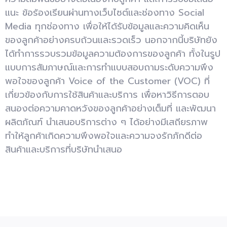
แนะ ข้อร้องเรียนผ่านทางเว็บไซต์และช่องทาง
Social
Media
ทุกช่องทาง เพื่อให้ได้รับข้อมูลและความคิดเห็น
ของลูกค้าอย่างครบถ้วนและรวดเร็ว นอกจากนี้บริษั
ท
ยัง
ได้ทำการรวบรวมข้อมูลความต้องการของลูกค้า ทั้งในรูป
แบบการสัมภาษณ์และ
การทำ
แบบสอบถามระดับความพึง
พอใจของลูกค้า
Voice of the
Customer (VOC)
ที่
เกี่ยวข้องกับการใช้สินค้าและบริการ เพื่อหาวิธีการตอบ
สนองต่อความคาดหวังของลูกค้าอย่างเต็มที่ และพัฒนา
ผลิตภัณฑ์ นำเสนอบริการต่าง ๆ ได้อย่างมีเสถียรภาพ
ทำให้ลูกค้าเกิดความพึงพอใจและความจงรักภักดีต่อ
สินค้าและบริการที่บริษัทนำเสนอ