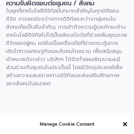
ความรับผิดชอบต่อชุมชน / สังคม
ในยุคที่เทคโนโลยีดิจิทัลมีบทบาทสำคัญในทุกมิติของ
ชีวิต การลดช่องว่างทางดิจิทัลระหว่างกลุ่มคนใน
สังคมถือเป็นสิ่งสำคัญ การเข้าถึงความรู้และทักษะด้าน
เทคโนโลยีดิจิทัลไม่ได้เป็นเพียงปัจจัยที่ช่วยเพิ่มคุณภาพ
ชีวิตของผู้คน แต่ยังเป็นเครื่องมือที่ช่วยกระตุ้นการ
เติบโตทางเศรษฐกิจและสังคมโดยรวม เพื่อสนับสนุน
เป้าหมายดังกล่าว บริษัทฯ ได้จัดทำแผนพัฒนาและมี
ส่วนร่วมกับชุมชนในประเด็นนี้ โดยมีวัตถุประสงค์เพื่อ
สร้างความเสมอภาคทางดิจิทัลและส่งเสริมศักยภาพ
ของสังคมในอนาคต
Manage Cookie Consent