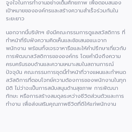
จูงใจในการทำงานอย่างเต็มศักยภาพ เพื่อตอบสนอง
เป้าหมายขององค์กรและสร้างความสำเร็จร่วมกันใน
ระยะยาว
นอกจากนี้บริษัทฯ ยังมีคณะกรรมการดูแลสวัสดิการ ที่
ทำหน้าที่รับฟังความคิดเห็นและข้อเสนอแนะจาก
พนักงาน พร้อมทั้งเจรจาหารือและให้คำปรึกษาเกี่ยวกับ
การพัฒนาสวัสดิการขององค์กร โดยคำนึงถึงความ
ครบครันรอบด้านและความเหมาะสมในสถานการณ์
ปัจจุบัน
คณะกรรมการชุดนี้ทำหน้าที่วางแผนและกำหนด
สวัสดิการที่ตอบโจทย์ความต้องการของพนักงานในทุก
มิติ ไม่ว่าจะเป็นการสนับสนุนด้านสุขภาพ การพัฒนา
ทักษะ หรือการสร้างสมดุลระหว่างชีวิตส่วนตัวและการ
ทำงาน เพื่อส่งเสริมคุณภาพชีวิตที่ดีให้แก่พนักงาน