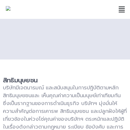
สิทธิมนุษยชน
บริษัทมีเจตนารมณ์ และสนับสนุนในการปฏิบัติตามหลัก
สิทธิมนุษยชนและ เห็นคุณค่าความเป็นมนุษย์เท่าเทียมกัน
ซึ่งเป็นรากฐานของการดำเนินธุรกิจ บริษัทฯ มุ่งมั่นให้
ความสำคัญต่อการเคารพ สิทธิมนุษยชน และปลูกฝังให้ผู้ที่
เกี่ยวข้องในห่วงโซ่คุณค่าของบริษัทฯ ตระหนักและปฏิบัติ
ในเรื่องดังกล่าวตามกฎหมาย ระเบียบ ข้อบังคับ และการ