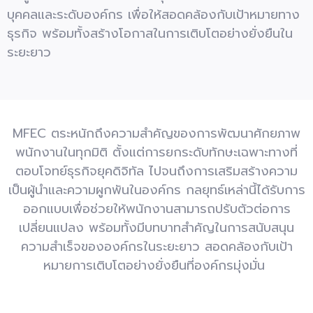
บุคคลและระดับองค์กร เพื่อให้สอดคล้องกับเป้าหมายทาง
ธุรกิจ พร้อมทั้งสร้างโอกาสในการเติบโตอย่างยั่งยืนใน
ระยะยาว
MFEC
ตระหนักถึงความสำคัญของการพัฒนาศักยภาพ
พนักงานในทุกมิติ ตั้งแต่การยกระดับทักษะเฉพาะทางที่
ตอบโจทย์ธุรกิจยุคดิจิทัล ไปจนถึงการเสริมสร้างความ
เป็นผู้นำและความผูกพันในองค์กร กลยุทธ์เหล่านี้ได้รับการ
ออกแบบเพื่อช่วยให้พนักงานสามารถปรับตัวต่อการ
เปลี่ยนแปลง พร้อมทั้งมีบทบาทสำคัญในการสนับสนุน
ความสำเร็จขององค์กรในระยะยาว สอดคล้องกั
บ
เป้า
หมายการเติบโตอย่างยั่งยืนที่องค์กรมุ่งมั่น