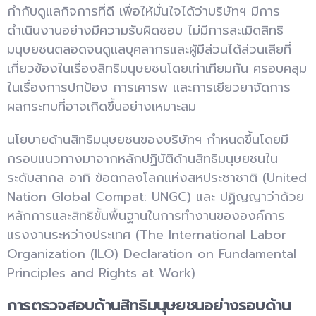
กำกับดูแลกิจการที่ดี เพื่อให้มั่นใจได้ว่าบริษัทฯ มีการ
ดำเนินงานอย่างมีความรับผิดชอบ ไม่มีการละเมิดสิทธิ
มนุษยชนตลอดจนดูแลบุคลากรและผู้มีส่วนได้ส่วนเสียที่
เกี่ยวข้องในเรื่องสิทธิมนุษยชนโดยเท่าเทียมกัน ครอบคลุม
ในเรื่องการปกป้อง การเคารพ และการเยียวยาจัดการ
ผลกระทบที่อาจเกิดขึ้นอย่างเหมาะสม
นโยบายด้านสิทธิมนุษยชนของบริษัทฯ กำหนดขึ้นโดยมี
กรอบแนวทางมาจากหลักปฏิบัติด้านสิทธิมนุษยชนใน
ระดับสากล อาทิ ข้อตกลงโลกแห่งสหประชาชาติ (United
Nation Global Compat: UNGC) และ ปฏิญญาว่าด้วย
หลักการและสิทธิขั้นพื้นฐานในการทำงานขององค์การ
แรงงานระหว่างประเทศ (The International Labor
Organization (ILO) Declaration on Fundamental
Principles and Rights at Work)
การตรวจสอบด้านสิทธิมนุษยชนอย่างรอบด้าน