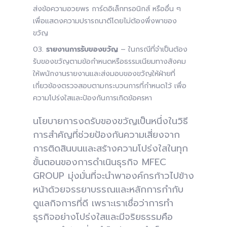
ส่งข้อความอวยพร การ์ดอิเล็กทรอนิกส์ หรืออื่น ๆ
เพื่อแสดงความปรารถนาดีโดยไม่ต้องพึ่งพาของ
ขวัญ
รายงานการรับของขวัญ
– ในกรณีที่จำเป็นต้อง
รับของขวัญตามข้อกำหนดหรือธรรมเนียมทางสังคม
ให้พนักงานรายงานและส่งมอบของขวัญให้ฝ่ายที่
เกี่ยวข้องตรวจสอบตามกระบวนการที่กำหนดไว้ เพื่อ
ความโปร่งใสและป้องกันการเกิดข้อครหา
นโยบายการงดรับของขวัญเป็นหนึ่งในวิธี
การสำคัญที่ช่วยป้องกันความเสี่ยงจาก
การติดสินบนและสร้างความโปร่งใสในทุก
ขั้นตอนของการดำเนินธุรกิจ MFEC
GROUP มุ่งมั่นที่จะนำพาองค์กรก้าวไปข้าง
หน้าด้วยจรรยาบรรณและหลักการกำกับ
ดูแลกิจการที่ดี เพราะเราเชื่อว่าการทำ
ธุรกิจอย่างโปร่งใสและมีจริยธรรมคือ