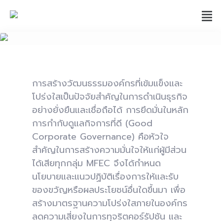
การสร้างวัฒนธรรมองค์กรที่เข้มแข็งและ
โปร่งใสเป็นปัจจัยสำคัญในการดำเนินธุรกิจ
อย่างยั่งยืนและเชื่อถือได้ การยึดมั่นในหลัก
การกำกับดูแลกิจการที่ดี (Good
Corporate Governance) คือหัวใจ
สำคัญในการสร้างความมั่นใจให้แก่ผู้มีส่วน
ได้เสียทุกกลุ่ม MFEC จึงได้กำหนด
นโยบายและแนวปฏิบัติเรื่องการให้และรับ
ของขวัญหรือผลประโยชน์อื่นใดขึ้นมา เพื่อ
สร้างมาตรฐานความโปร่งใสภายในองค์กร
ลดความเสี่ยงในการทุจริตคอร์รัปชัน และ