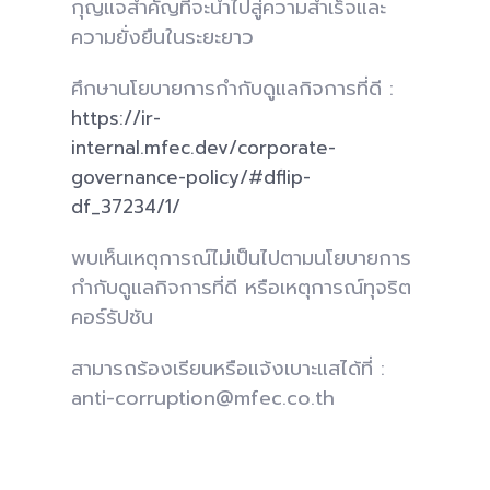
กุญแจสำคัญที่จะนำไปสู่ความสำเร็จและ
ความยั่งยืนในระยะยาว
ศึกษานโยบายการกำกับดูแลกิจการที่ดี :
https://ir-
internal.mfec.dev/corporate-
governance-policy/#dflip-
df_37234/1/
พบเห็นเหตุการณ์ไม่เป็นไปตามนโยบายการ
กำกับดูแลกิจการที่ดี หรือเหตุการณ์ทุจริต
คอร์รัปชัน
สามารถร้องเรียนหรือแจ้งเบาะแสได้ที่ :
anti-corruption@mfec.co.th