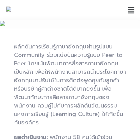
ผลักดันการเรียนรู้ภาษาอังกฤษผ่านรูปแบบ
Community ร่วมแบ่งปันความรู้แบบ Peer to
Peer โดยเน้นพัฒนาการสื่อสารภาษาอังกฤษ
เป็นหลัก เพื่อให้พนักงานสามารถนำประโยคภาษา
อังกฤษมาปรับใช้ในการติดต่อพูดคุยกับลูกค้า
หรือบริษัทคู่ค้าต่างชาติได้ดีมากยิ่งขึ้น เพื่อ
พัฒนาทักษะการสื่อสารภาษาอังกฤษของ
พนักงาน ควบคู่ไปกับการผลักดันวัฒนธรรม
แห่งการเรียนรู้ (Learning Culture) ให้เกิดขึ้น
กับองค์กร
ผลดำเนินงาน:
พนักงาน 58 คนได้เข้าร่วม