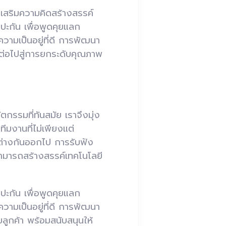
งเสริมความคิดสร้างสรรค์
ปะกัน เพื่อพูดคุยแลก
วามเป็นอยู่ที่ดี การพัฒนา
งต่อไปสู่การยกระดับคุณภาพ
กรรมที่ทันสมัย เราจึงมุ่ง
มงานที่ไม่เพียงแต่
กต่างกันออกไป การรับฟัง
ามารถสร้างสรรค์เทคโนโลยี
ปะกัน เพื่อพูดคุยแลก
วามเป็นอยู่ที่ดี การพัฒนา
ลูกค้า พร้อมสนับสนุนให้