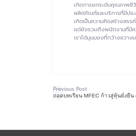
เกิดการยกระดับคุณภาพชีวิ
ผลิตภัณฑ์และบริการที่มีป
เกิดเป็นความคิดสร้างสรรค์
แต่ยังรวมถึงพนักงานที่ม
เราได้มุมมองที่กว้างขวาง
Previous Post
ถอดบทเรียน MFEC ก้าวสู่หุ้นยั่งยื