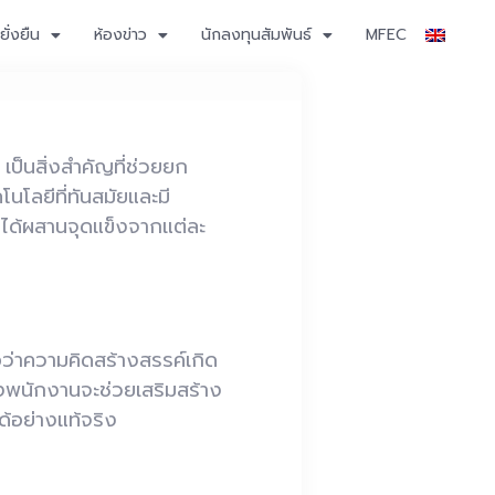
ั่งยืน
ห้องข่าว
นักลงทุนสัมพันธ์
MFEC
เป็นสิ่งสำคัญที่ช่วยยก
นโลยีที่ทันสมัยและมี
งได้ผสานจุดแข็งจากแต่ละ
ว่าความคิดสร้างสรรค์เกิด
งพนักงานจะช่วยเสริมสร้าง
ด้อย่างแท้จริง