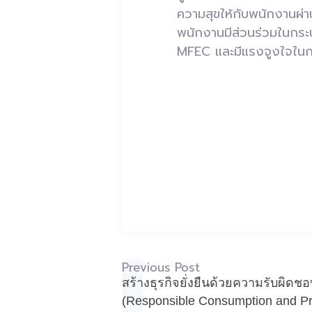
ความสุขให้กับพนักงานผ่
พนักงานมีส่วนร่วมในกระ
MFEC
และมีแรงจูงใจในก
Previous Post
สร้างธุรกิจยั่งยืนด้วยความรับผิด
(Responsible Consumption and Pr