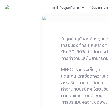
การกำกับดูแลกิจการ
ข้อมูลทางก
ในยุคปัจจุบันองค์กรทุก
เคลื่อนองค์กร และสร้างคว
ถึง
70-80%
ไปกับการท
การทำงานและไม่สามารถขับเ
MFEC
เรามองเห็นคุณค่
แต่ละคน เราเชื่อว่าความแ
ส่งเสริมความเท่าเทียม 
ทำงานกับบริษัทฯ โดยมีขั้
ค่าตอบแทน โดยมีระบบกา
การประเมินผลงานของพนัก