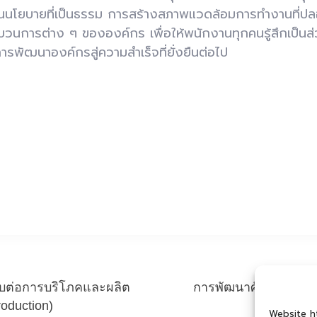
านนโยบายที่เป็นธรรม การสร้างสภาพแวดล้อมการทำงานที่ปลอ
บวนการต่าง ๆ ขององค์กร เพื่อให้พนักงานทุกคนรู้สึกเป็นส
ารพัฒนาองค์กรสู่ความสำเร็จที่ยั่งยืนต่อไป
ชอบต่อการบริโภคและผลิต
การพัฒนาศักยภาพของพ
oduction)
Website ht