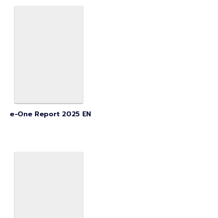
e-One Report 2025 EN