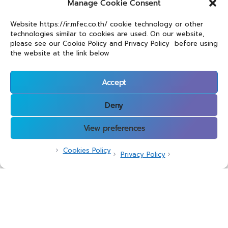
Manage Cookie Consent
Website https://ir.mfec.co.th/ cookie technology or other
technologies similar to cookies are used. On our website,
please see our Cookie Policy and Privacy Policy before using
the website at the link below
Accept
Governance
Deny
เรายึดมาตรฐานการบริหารจัดการองค์กรที่สูงสุด เปิดเผย
ข้อมูลอย่างโปร่งใสและมีความรับผิดชอบต่อทุกกิจกรรมของ
View preferences
เรา เรามุ่งหวังที่จะสร้างความสัมพันธ์ที่ดีกับผู้มีส่วนได้เสีย ไม่
ว่าจะเป็นนักลงทุน ลูกค้า หรือพันธมิตรทางธุรกิจ
Cookies Policy
Privacy Policy