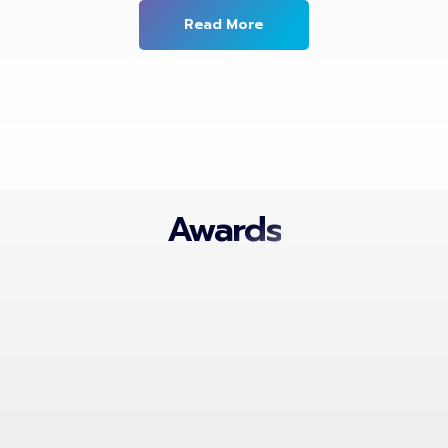
Read More
Awards