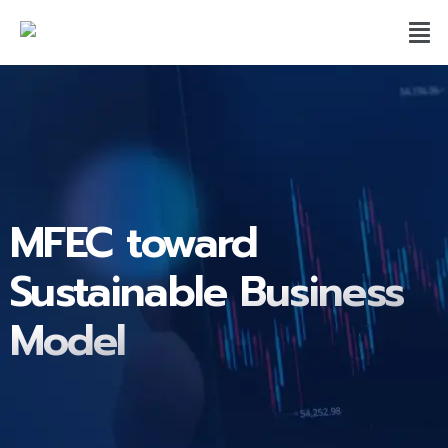
MFEC toward
Sustainable Business
Model