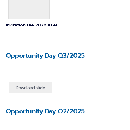
Invitation the 2026 AGM
Opportunity Day
Q3/2025
Download slide
Opportunity Day
Q2/2025