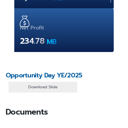
Net Profit
234.78
MB
Opportunity Day
YE/2025
Download Slide
Documents