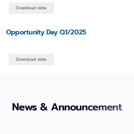
Download slide
Opportunity Day
Q1/2025
Download slide
News & Announcement