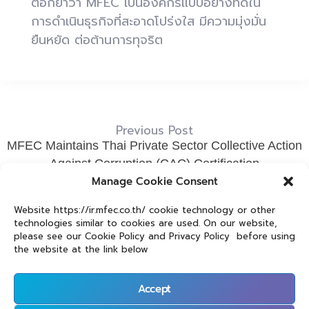
ตอกย้ำว่า MFEC เป็นองค์กรแบบอย่างที่ดีใน
การดำเนินธุรกิจที่สะอาดโปร่งใส มีความมุ่งมั่น
ยืนหยัด ต่อต้านการทุจริต
Previous Post
MFEC Maintains Thai Private Sector Collective Action
Against Corruption (CAC) Certification
Manage Cookie Consent
Next Post
Website https://ir.mfec.co.th/ cookie technology or other
MFEC ได้รับการประเมินคุณภาพการจัดประชุมสามัญผู้ถือ
technologies similar to cookies are used. On our website,
หุ้น ประจำปี 2565
please see our Cookie Policy and Privacy Policy before using
the website at the link below
Accept