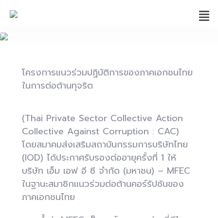
โครงการแนวร่วมปฏิบัติการของภาคเอกชนไทย
ในการต่อต้านทุจริต
(Thai Private Sector Collective Action
Collective Against Corruption : CAC)
โดยสมาคมส่งเสริมสถาบันกรรมการบริษัทไทย
(IOD) ได้ประกาศรับรองต่ออายุครั้งที่ 1 ให้
บริษัท เอ็ม เอฟ อี ซี จำกัด (มหาชน) – MFEC
ในฐานะสมาชิกแนวร่วมต่อต้านคอร์รัปชันของ
ภาคเอกชนไทย