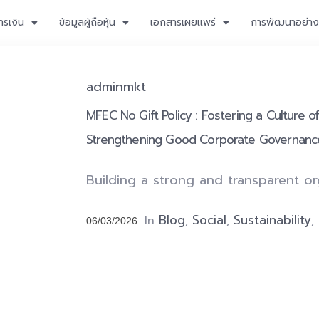
ารเงิน
ข้อมูลผู้ถือหุ้น
เอกสารเผยแพร่
การพัฒนาอย่างย
adminmkt
MFEC No Gift Policy : Fostering a Culture 
Strengthening Good Corporate Governanc
Building a strong and transparent orga
Blog
Social
Sustainability
In
,
,
,
06/03/2026