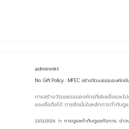
adminmkt
No Gift Policy : MFEC สร้างวัฒนธรรมองค์กรโปร
การสร้างวัฒนธรรมองค์กรที่เข้มแข็งและโปร่
และเชื่อถือได้ การยึดมั่นในหลักการกำกั
การดูแลกำกับดูแลกิจการ
ข่าว
In
,
13/11/2024