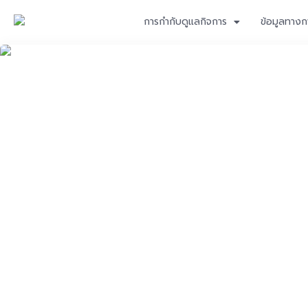
การกำกับดูแลกิจการ
ข้อมูลทางก