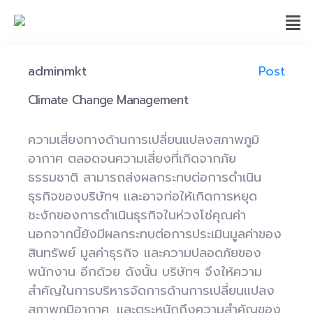
adminmkt
Post
Climate Change Management
ความเสี่ยงทางด้านการเปลี่ยนแปลงสภาพภูมิ
อากาศ ตลอดจนความเสี่ยงที่เกิดจากภัย
ธรรมชาติ สามารถส่งผลกระทบต่อการดำเนิน
ธุรกิจของบริษัทฯ และอาจก่อให้เกิดการหยุด
ชะงักของการดำเนินธุรกิจในห่วงโซ่คุณค่า
นอกจากนี้ยังมีผลกระทบต่อการประเมินมูลค่าของ
สินทรัพย์ มูลค่าธุรกิจ และความปลอดภัยของ
พนักงาน อีกด้วย ดังนั้น บริษัทฯ จึงให้ความ
สำคัญในการบริหารจัดการด้านการเปลี่ยนแปลง
สภาพภูมิอากาศ และตระหนักถึงความสำคัญของ